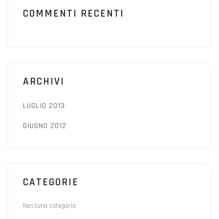
COMMENTI RECENTI
ARCHIVI
LUGLIO 2013
GIUGNO 2012
CATEGORIE
Nessuna categoria