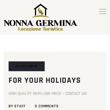
11/07/2013
FOR YOUR HOLIDAYS
HIGH QUALITY WITH LOW PRICE – CONTACT US!
BY STAFF
0 COMMENTS