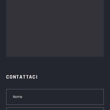
CONTATTACI