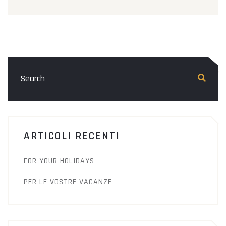
ARTICOLI RECENTI
FOR YOUR HOLIDAYS
PER LE VOSTRE VACANZE