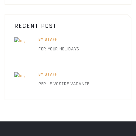
RECENT POST
BY STAFF
FOR YOUR HOLIDAYS
BY STAFF
PER LE VOSTRE VACANZE